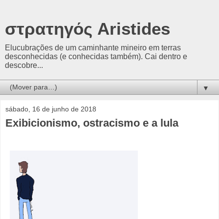
στρατηγός Aristides
Elucubrações de um caminhante mineiro em terras
desconhecidas (e conhecidas também). Cai dentro e
descobre...
▼
sábado, 16 de junho de 2018
Exibicionismo, ostracismo e a lula