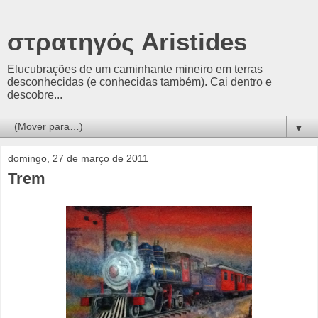
στρατηγός Aristides
Elucubrações de um caminhante mineiro em terras
desconhecidas (e conhecidas também). Cai dentro e
descobre...
▼
domingo, 27 de março de 2011
Trem