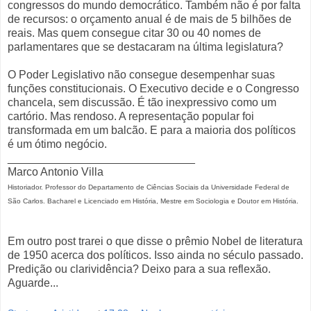
congressos do mundo democrático. Também não é por falta
de recursos: o orçamento anual é de mais de 5 bilhões de
reais. Mas quem consegue citar 30 ou 40 nomes de
parlamentares que se destacaram na última legislatura?
O Poder Legislativo não consegue desempenhar suas
funções constitucionais. O Executivo decide e o Congresso
chancela, sem discussão. É tão inexpressivo como um
cartório. Mas rendoso. A representação popular foi
transformada em um balcão. E para a maioria dos políticos
é um ótimo negócio.
______________________________
Marco Antonio Villa
Historiador. Professor do Departamento de Ciências Sociais da Universidade Federal de
São Carlos. Bacharel e Licenciado em História, Mestre em Sociologia e Doutor em História.
Em outro post trarei o que disse o prêmio Nobel de literatura
de 1950 acerca dos políticos. Isso ainda no século passado.
Predição ou clarividência? Deixo para a sua reflexão.
Aguarde...