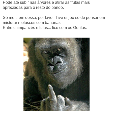
Pode até subir nas árvores e atirar as frutas mais
apreciadas para o resto do bando.
Só me tirem dessa, por favor. Tive enjôo só de pensar em
misturar moluscos com bananas.
Entre chimpanzés e lulas... fico com os Gorilas.