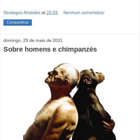
Strategos Aristides
at
22:03
Nenhum comentário:
Compartilhar
domingo, 29 de maio de 2011
Sobre homens e chimpanzés