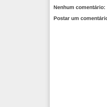
Nenhum comentário:
Postar um comentári