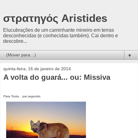
στρατηγός Aristides
Elucubrações de um caminhante mineiro em terras
desconhecidas (e conhecidas também). Cai dentro e
descobre...
▼
quinta-feira, 16 de janeiro de 2014
A volta do guará... ou: Missiva
Para Tusta... pai segundo.