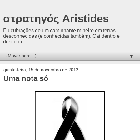
στρατηγός Aristides
Elucubrações de um caminhante mineiro em terras
desconhecidas (e conhecidas também). Cai dentro e
descobre...
▼
quinta-feira, 15 de novembro de 2012
Uma nota só