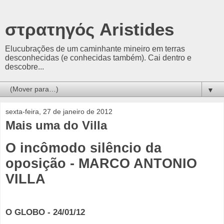
στρατηγός Aristides
Elucubrações de um caminhante mineiro em terras
desconhecidas (e conhecidas também). Cai dentro e
descobre...
▼
sexta-feira, 27 de janeiro de 2012
Mais uma do Villa
O incômodo silêncio da
oposição - MARCO ANTONIO
VILLA
O GLOBO - 24/01/12