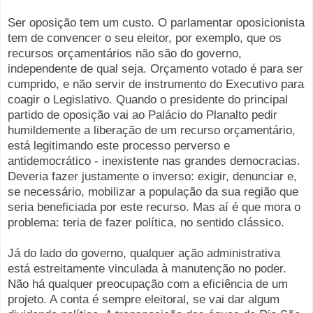
Ser oposição tem um custo. O parlamentar oposicionista
tem de convencer o seu eleitor, por exemplo, que os
recursos orçamentários não são do governo,
independente de qual seja. Orçamento votado é para ser
cumprido, e não servir de instrumento do Executivo para
coagir o Legislativo. Quando o presidente do principal
partido de oposição vai ao Palácio do Planalto pedir
humildemente a liberação de um recurso orçamentário,
está legitimando este processo perverso e
antidemocrático - inexistente nas grandes democracias.
Deveria fazer justamente o inverso: exigir, denunciar e,
se necessário, mobilizar a população da sua região que
seria beneficiada por este recurso. Mas aí é que mora o
problema: teria de fazer política, no sentido clássico.
Já do lado do governo, qualquer ação administrativa
está estreitamente vinculada à manutenção no poder.
Não há qualquer preocupação com a eficiência de um
projeto. A conta é sempre eleitoral, se vai dar algum