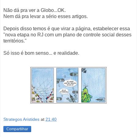
Não dá pra ver a Globo...OK.
Nem dá pra levar a sério esses artigos.
Depois disso temos é que virar a página, estabelecer essa
"nova etapa no RJ com um plano de controle social desses
territórios."
Só isso é bom senso... e realidade.
Strategos Aristides
at
21:40
Compartilhar