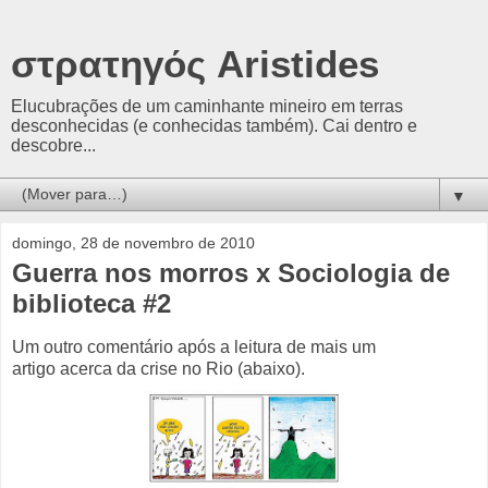
στρατηγός Aristides
Elucubrações de um caminhante mineiro em terras
desconhecidas (e conhecidas também). Cai dentro e
descobre...
▼
domingo, 28 de novembro de 2010
Guerra nos morros x Sociologia de
biblioteca #2
Um outro comentário após a leitura de mais um
artigo acerca da crise no Rio (abaixo).